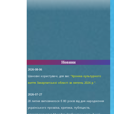
Новини
2026-08-06
Шановні користувачі, для вас
"Хроніка культурного
життя Закарпатської області за липень 2026 р."
.
2026-07-27
28 липня виповнилося б 80 років від дня народження
українського прозаїка, критика, публіциста,