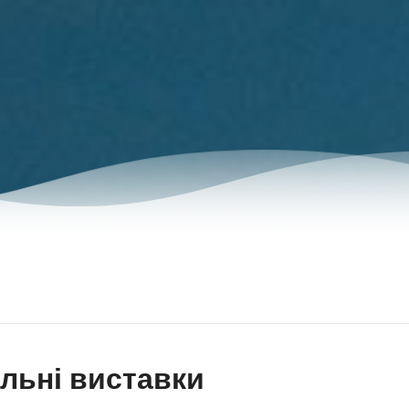
льні виставки