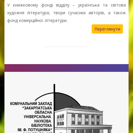
У книжковому фонді відділу – українська та світова
художня література, твори сучасних авторів, а також
фонд комерційної літератури.
Переглянути