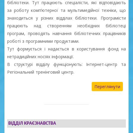
бібліотеки. Тут працюють спеціалісти, які відповідають
за роботу комп’ютерної та мультимедійної техніки, що
знаходиться у різних відділах бібліотеки. Програмісти
працюють над створенням необхідних бібліотеці
програм, проводять навчання бібліотечних працівників
роботі з програмними продуктами.
Тут формується і надається в користування фонд на
нетрадиційних носіях інформації.
В структурі відділу функціонують: Інтернет-центр та
Регіональний тренінговий центр.
Переглянути
ВІДДІЛ КРАЄЗНАВСТВА