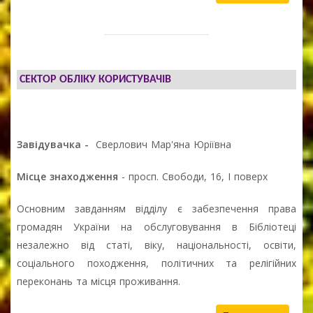
СЕКТОР ОБЛІКУ КОРИСТУВАЧІВ
Завідувачка -
Сверлович Мар'яна Юріївна
Місце знаходження
- просп. Свободи, 16, І поверх
Основним завданням відділу є забезпечення права
громадян України на обслуговування в Бібліотеці
незалежно від статі, віку, національності, освіти,
соціального походження, політичних та релігійних
переконань та місця проживання.