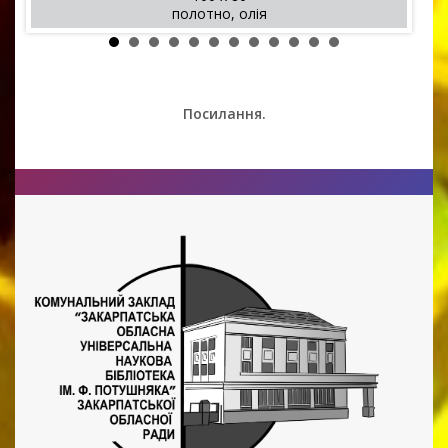
полотно, олія
Посилання.