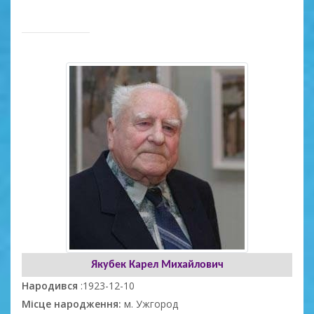
Якубек Карел Михайлович
Народився
:1923-12-10
Місце народження:
м. Ужгород