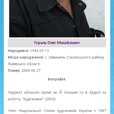
Гораль Олег Михайлович
Народився
:1943-05-13
Місце народження:
с. Завишень Сокальського району
Львівської області
Помер
:2009-06-27
Біографія.
Лауреат обласної премії ім. Й. Бокшая та А. Ерделі за
роботу "Художники" (2003)
Член Національної Спілки художників України з 1987