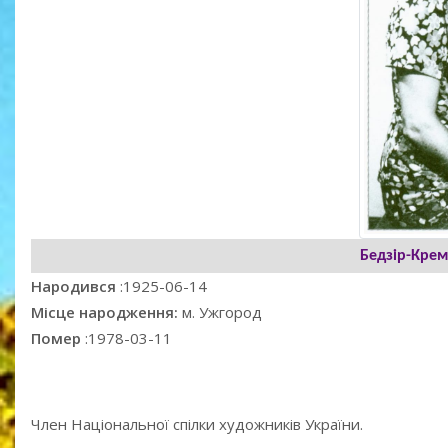
Бедзір-Крем
Народився
:1925-06-14
Місце народження:
м. Ужгород
Помер
:1978-03-11
Член Національної спілки художників України.