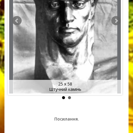
25 x 58
Штучний камінь
Посилання.