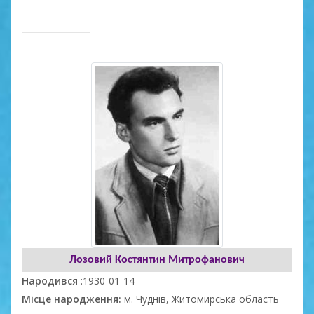
Лозовий Костянтин Митрофанович
Народився
:1930-01-14
Місце народження:
м. Чуднів, Житомирська область