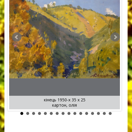
кінець 1950-х 35 x 25
картон, олія