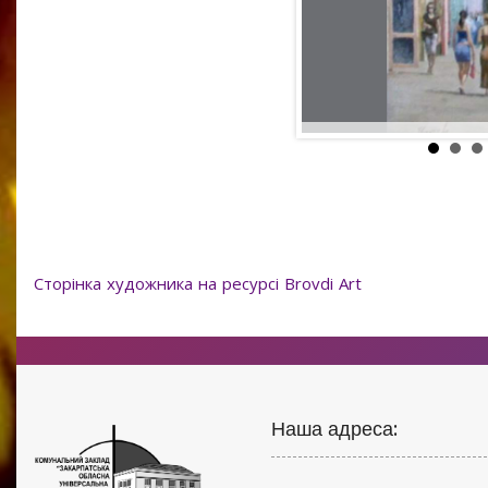
Сторінка художника на ресурсі Brovdi Art
Наша адреса: