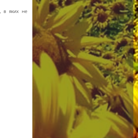
, в яких не