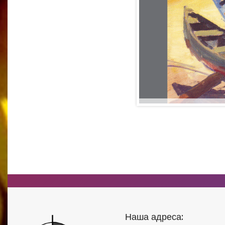
Наша адреса: