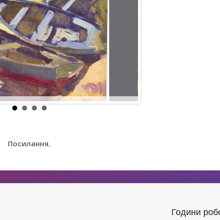
Посилання.
Години роб