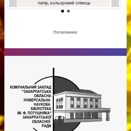
папір, кольоровий олівець
Посилання.