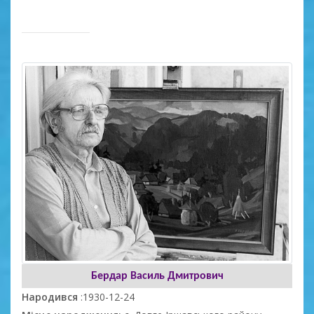
Бердар Василь Дмитрович
Народився
:1930-12-24