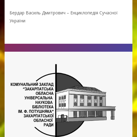
Бердар Василь Дмитрович – Енциклопедія Сучасної
України