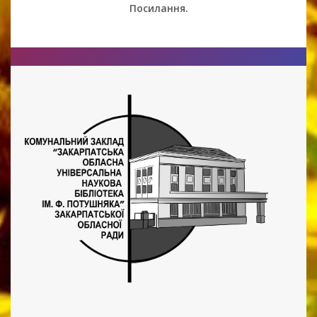
Посилання.