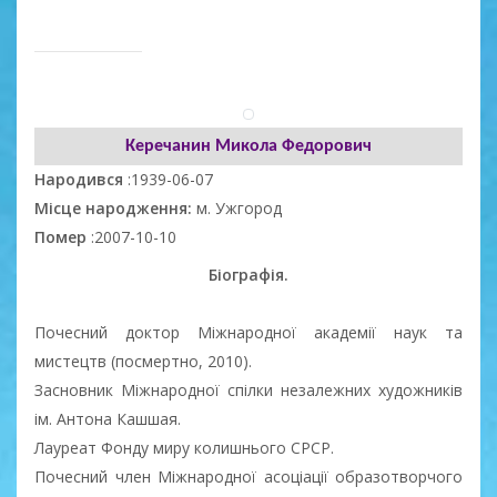
Керечанин Микола Федорович
Народився
:1939-06-07
Місце народження:
м. Ужгород
Помер
:2007-10-10
Біографія.
Почесний доктор Міжнародної академії наук та
мистецтв (посмертно, 2010).
Засновник Міжнародної спілки незалежних художників
ім. Антона Кашшая.
Лауреат Фонду миру колишнього СРСР.
Почесний член Міжнародної асоціації образотворчого