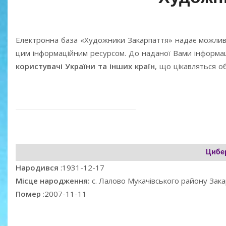
Електронна база «Художники Закарпаття» надає можлив
цим інформаційним ресурсом. До наданої Вами інформаці
користувачі України та інших країн
, що цікавляться 
Цибе
Народився
:1931-12-17
Місце народження:
с. Лалово Мукачівського району Зака
Помер
:2007-11-11