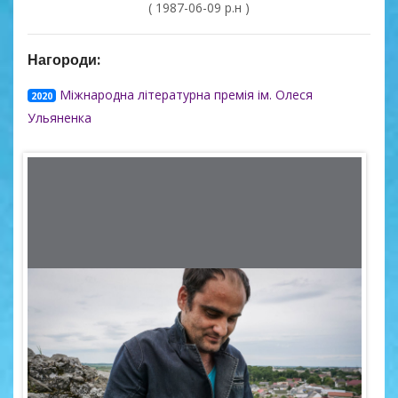
( 1987-06-09 р.н )
Нагороди:
Міжнародна літературна премія ім. Олеся
2020
Ульяненка