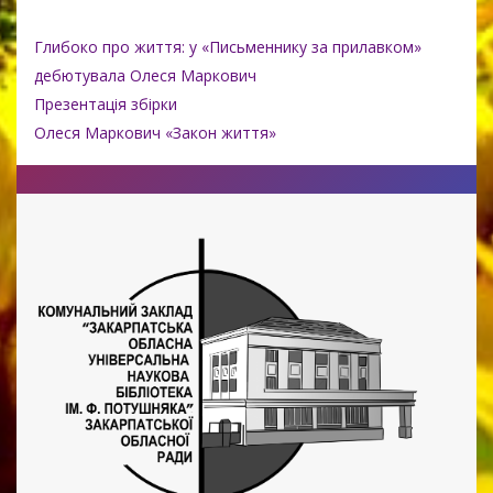
Глибоко про життя: у «Письменнику за прилавком»
дебютувала Олеся Маркович
Презентація збірки
Олеся Маркович «Закон життя»