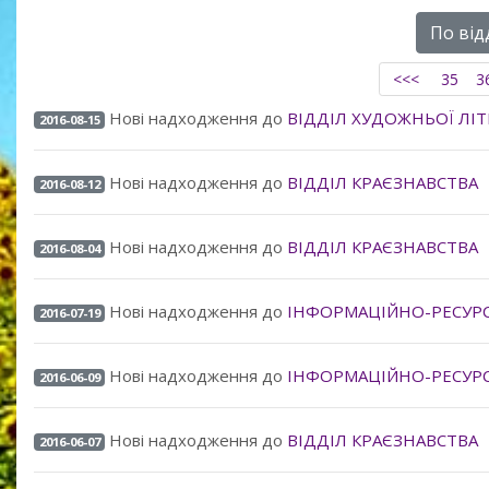
По від
<<<
35
3
Нові надходження до
ВІДДІЛ ХУДОЖНЬОЇ ЛІ
2016-08-15
Нові надходження до
ВІДДІЛ КРАЄЗНАВСТВА
2016-08-12
Нові надходження до
ВІДДІЛ КРАЄЗНАВСТВА
2016-08-04
Нові надходження до
ІНФОРМАЦІЙНО-РЕСУРС
2016-07-19
Нові надходження до
ІНФОРМАЦІЙНО-РЕСУРС
2016-06-09
Нові надходження до
ВІДДІЛ КРАЄЗНАВСТВА
2016-06-07