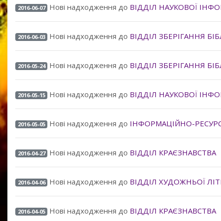
Нові надходження до
ВІДДІЛ НАУКОВОЇ ІНФОР
2016-06-07
Нові надходження до
ВІДДІЛ ЗБЕРІГАННЯ БІ
2016-06-03
Нові надходження до
ВІДДІЛ ЗБЕРІГАННЯ БІ
2016-05-24
Нові надходження до
ВІДДІЛ НАУКОВОЇ ІНФОР
2016-05-15
Нові надходження до
ІНФОРМАЦІЙНО-РЕСУРС
2016-05-05
Нові надходження до
ВІДДІЛ КРАЄЗНАВСТВА
2016-04-27
Нові надходження до
ВІДДІЛ ХУДОЖНЬОЇ ЛІ
2016-04-06
Нові надходження до
ВІДДІЛ КРАЄЗНАВСТВА
2016-04-05